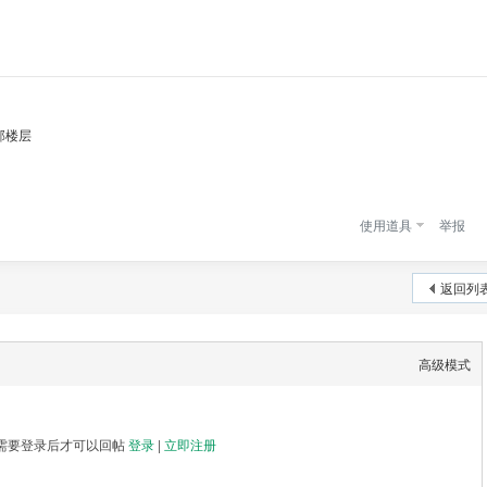
部楼层
使用道具
举报
返回列
高级模式
需要登录后才可以回帖
登录
|
立即注册