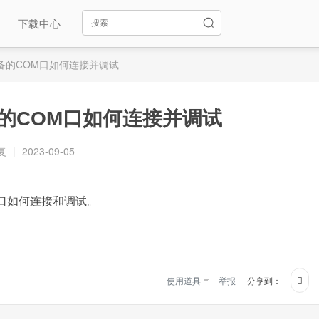
下载中心
机架设备的COM口如何连接并调试
设备的COM口如何连接并调试
复
|
2023-09-05
M端口如何连接和调试。
使用道具
举报
分享到：