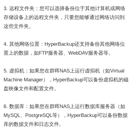
3. 远程文件夹：您可以选择备份位于其他计算机或网络
存储设备上的远程文件夹，只要您能够通过网络访问到
这些文件夹。
4. 其他网络位置：HyperBackup还支持备份其他网络位
置上的数据，如FTP服务器、WebDAV服务器等。
5. 虚拟机：如果您在群晖NAS上运行虚拟机（如Virtual
Machine Manager），HyperBackup可以备份虚拟机的磁
盘映像文件和配置文件。
6. 数据库：如果您在群晖NAS上运行数据库服务器（如
MySQL、PostgreSQL等），HyperBackup可以备份数据
库的数据文件和日志文件。