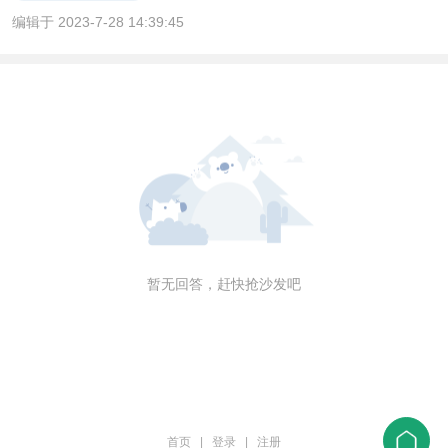
编辑于 2023-7-28 14:39:45
暂无回答，赶快抢沙发吧
首页
|
登录
|
注册