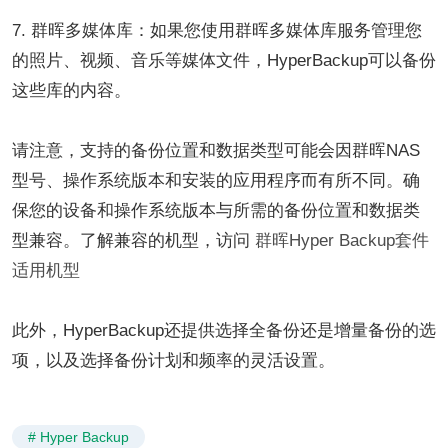
7. 群晖多媒体库：如果您使用群晖多媒体库服务管理您
的照片、视频、音乐等媒体文件，HyperBackup可以备份
这些库的内容。
请注意，支持的备份位置和数据类型可能会因群晖NAS
型号、操作系统版本和安装的应用程序而有所不同。确
保您的设备和操作系统版本与所需的备份位置和数据类
型兼容。了解兼容的机型，访问
群晖Hyper Backup套件
适用机型
此外，HyperBackup还提供选择全备份还是增量备份的选
项，以及选择备份计划和频率的灵活设置。
# Hyper Backup