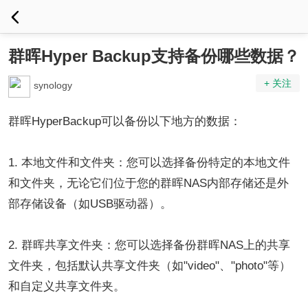
群晖Hyper Backup支持备份哪些数据？
+ 关注
synology
群晖HyperBackup可以备份以下地方的数据：
1. 本地文件和文件夹：您可以选择备份特定的本地文件
和文件夹，无论它们位于您的群晖NAS内部存储还是外
部存储设备（如USB驱动器）。
2. 群晖共享文件夹：您可以选择备份群晖NAS上的共享
文件夹，包括默认共享文件夹（如"video"、"photo"等）
和自定义共享文件夹。