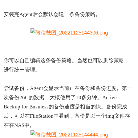
安装完Agent后会默认创建一条备份策略。
你可以自己编辑这条备份策略。当然也可以删除策略，
进行统一管理。
尝试备份，Agent会显示当前正在备份和备份进度。第一
次备份26G的数据，大概使用了10多分钟。Active
Backup for Business的备份速度是相当的快。备份完成
后，可以在FileStation中看到，备份是以一个img文件存
在在NAS中。