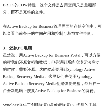
BRTFS的COW特性，这个文件是占用空间只是差额部
分，而不是完整的文件。
在Active Backup for Business管理界面的存储空间中，可
以查看当前备份的空间占用和控制可释放文件空间。
3、还原PC电脑
虽然说，用Active Backup for Business Portal，可以方便
的帮我们还原文档和数据，但是遇到系统崩溃无法启动
的时候，需要还原。这时候就要用到Synology Active
Backup Recovery Media。这里我们先使用Synology
Active Backup Recovery Media创建恢复光盘，然后在一
台全新电脑上恢复Active Backup for Business的备份。
Synology提供了创建恢复U盘或者恢复ISO光盘的工具，