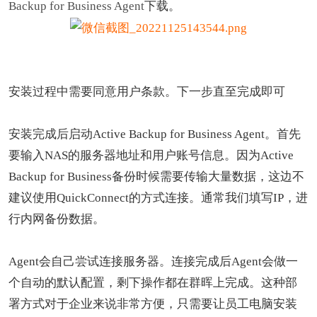
Backup for Business Agent
下载。
安装过程中需要同意用户条款。下一步直至完成即可
安装完成后启动Active Backup for Business Agent。首先
要输入NAS的服务器地址和用户账号信息。因为Active
Backup for Business备份时候需要传输大量数据，这边不
建议使用QuickConnect的方式连接。通常我们填写IP，进
行内网备份数据。
Agent会自己尝试连接服务器。连接完成后Agent会做一
个自动的默认配置，剩下操作都在群晖上完成。这种部
署方式对于企业来说非常方便，只需要让员工电脑安装