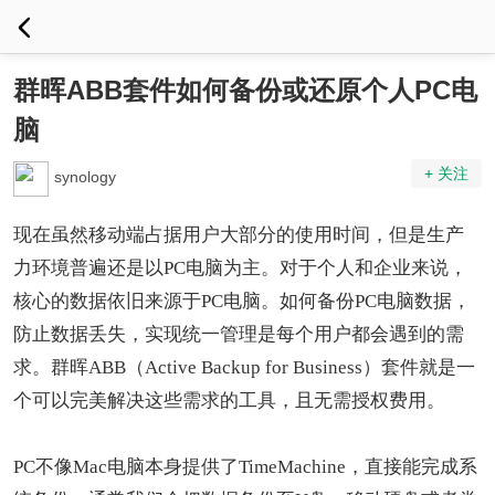
群晖ABB套件如何备份或还原个人PC电
脑
+ 关注
synology
现在虽然移动端占据用户大部分的使用时间，但是生产
力环境普遍还是以PC电脑为主。对于个人和企业来说，
核心的数据依旧来源于PC电脑。如何备份PC电脑数据，
防止数据丢失，实现统一管理是每个用户都会遇到的需
求。群晖ABB（Active Backup for Business）套件就是一
个可以完美解决这些需求的工具，且无需授权费用。
PC不像Mac电脑本身提供了TimeMachine，直接能完成系