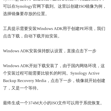
可以在Synology官网下载到。这里以创建ISO镜像为例，
选择镜像要存放的位置。
工具提示需要安装Windows ADK用于创建PE环境，我们
点击下载，自动下载开始安装。
Windows ADK安装保持默认设置，直接点击下一步
Windows ADK开始下载安装了，由于国内网络环境，这
个安装过程可能需要比较长的时间。Synology Active
Backup Recovery Media，点击下一步，镜像就开始创建
了，又是一个等待。
最终生成一个374M大小的ISO文件可以用于系统恢复。