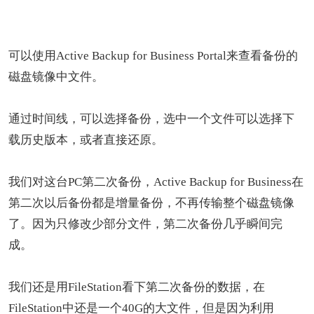
可以使用Active Backup for Business Portal来查看备份的
磁盘镜像中文件。
通过时间线，可以选择备份，选中一个文件可以选择下
载历史版本，或者直接还原。
我们对这台PC第二次备份，Active Backup for Business在
第二次以后备份都是增量备份，不再传输整个磁盘镜像
了。因为只修改少部分文件，第二次备份几乎瞬间完
成。
我们还是用FileStation看下第二次备份的数据，在
FileStation中还是一个40G的大文件，但是因为利用