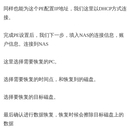
同样也能为这个PE配置IP地址，我们这里以DHCP方式连
接。
完成PE设置后，我们下一步，填入NAS的连接信息，账
户信息。连接到NAS
这里选择需要恢复的PC。
选择需要恢复的时间点，和恢复到的磁盘。
选择要恢复的目标磁盘。
最后确认进行数据恢复，恢复时候会擦除目标磁盘上的
数据