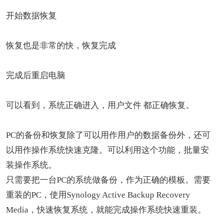
开始数据恢复
恢复也是非常的快，恢复完成
完成后重启电脑
可以看到，系统正确进入，用户文件 都正确恢复。
PC的备份和恢复除了可以用作用户的数据备份外，还可
以用作操作系统快速克隆。可以利用这个功能，批量安
装操作系统。
只需要把一台PC的系统做备份，作为正确的模板。需要
重装的PC，使用Synology Active Backup Recovery
Media，快速恢复系统，就能完成操作系统快速重装。