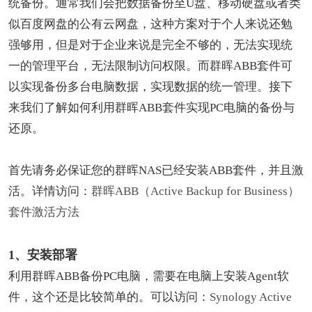
统备份。通常我们会把数据备份至U盘、移动硬盘或者类
似百度网盘的公有云网盘，这种方案对于个人来说还勉
强够用，但是对于企业来说是完全不够的，无法实现统
一的管理平台，无法限制访问权限。而群晖ABB套件可
以实现备份多台电脑数据，实现数据的统一管理。接下
来我们了解如何利用群晖ABB套件实现PC电脑的备份与
还原。
首先请务必保证您的群晖NAS已经安装ABB套件，并且激
活。详情访问：
群晖ABB（Active Backup for Business）
套件激活方法
1、安装部署
利用群晖ABB备份PC电脑，需要在电脑上安装Agent软
件，这个还是比较简单的。可以访问：
Synology Active