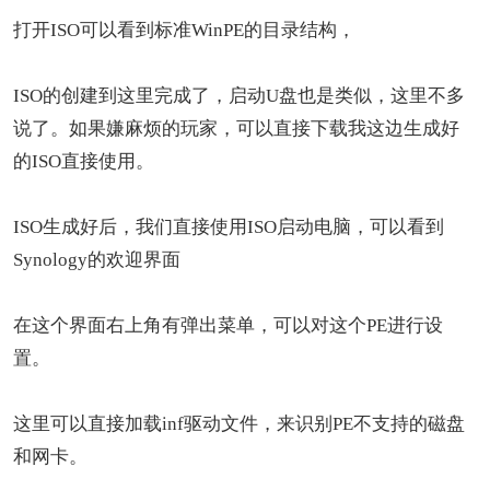
打开ISO可以看到标准WinPE的目录结构，
ISO的创建到这里完成了，启动U盘也是类似，这里不多
说了。如果嫌麻烦的玩家，可以直接下载我这边生成好
的ISO直接使用。
ISO生成好后，我们直接使用ISO启动电脑，可以看到
Synology的欢迎界面
在这个界面右上角有弹出菜单，可以对这个PE进行设
置。
这里可以直接加载inf驱动文件，来识别PE不支持的磁盘
和网卡。