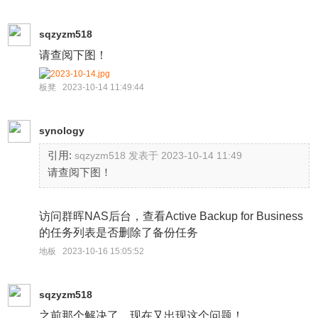
sqzyzm518
请查阅下图！
板凳 2023-10-14 11:49:44
synology
引用:
sqzyzm518 发表于 2023-10-14 11:49
请查阅下图！
访问群晖NAS后台，查看Active Backup for Business
的任务列表是否删除了备份任务
地板 2023-10-16 15:05:52
sqzyzm518
之前那个解决了，现在又出现这个问题！