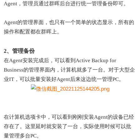
Agent，管理员通过群晖后台进行统一管理备份即可。
Agent的管理界面，也只有一个简单的状态显示，所有的
操作和配置都在群晖上。
2、管理备份
在Agent安装完成后，可以看到Active Backup for
Business的管理界面内，计算机就多了一台。对于大型企
业IT，可以批量安装好Agent后来这边统一管理PC。
在计算机选项卡中，可以看到刚刚安装Agent的设备已经
存在了。这里延时就安装了一台，实际使用时候可以批
量管理多台PC。