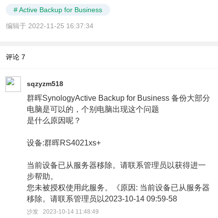
# Active Backup for Business
编辑于 2022-11-25 16:37:34
评论
7
sqzyzm518
群晖SynologyActive Backup for Business 备份大部分
电脑是可以的，个别电脑出现这个问题
是什么原因呢？
设备:群晖RS4021xs+
当前设备已从服务器移除。请联系管理员以获得进一
步帮助。
您未被授权使用此服务。《原因: 当前设备已从服务器
移除。请联系管理员以2023-10-14 09:59-58
沙发 2023-10-14 11:48:49