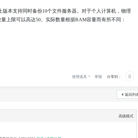
ess 2.2.0及以上版本支持同时备份10个文件服务器。对于个人计算机，物理
量上限可以高达50。实际数量根据RAM容量而有所不同：
使用道具
举报
分享到：
返回列
高级模式