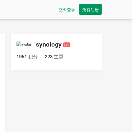
立即登录
免费注册
synology
LV9
1951
积分
223
主题