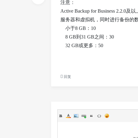
注意：
Active Backup for Busin
服务器和虚拟机，同时进行备份的数
小于8 GB：10
8 GB到31 GB之间：30
Sy
32 GB或更多：50
回复
no